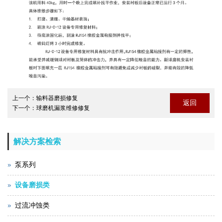
上一个：
输料器磨损修复
返回
下一个：
球磨机漏浆维修修复
解决方案检索
泵系列
设备磨损类
过流冲蚀类